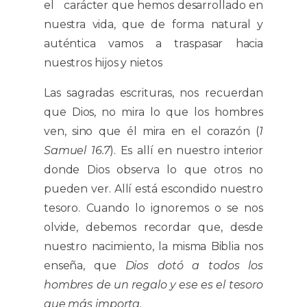
el carácter que hemos desarrollado en
nuestra vida, que de forma natural y
auténtica vamos a traspasar hacia
nuestros hijos y nietos
Las sagradas escrituras, nos recuerdan
que Dios, no mira lo que los hombres
ven, sino que él mira en el corazón (
1
Samuel 16.7
). Es allí en nuestro interior
donde Dios observa lo que otros no
pueden ver. Allí está escondido nuestro
tesoro. Cuando lo ignoremos o se nos
olvide, debemos recordar que, desde
nuestro nacimiento, la misma Biblia nos
enseña, que
Dios dotó a todos los
hombres de un regalo y ese es el tesoro
que más importa.