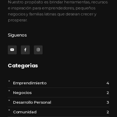
Nuestro propósito es brindar herramientas, recursos
e inspiración para emprendedores, pequeños
negocios y familias latinas que desean crecer y
prosperar.
Siguenos
Categorias
Emprendimiento
4
Negocios
2
Desarrollo Personal
3
Comunidad
2