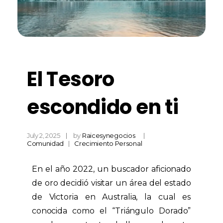
El Tesoro
escondido en ti
July 2, 2025
by
Raicesynegocios
Comunidad
Crecimiento Personal
En el año 2022, un buscador aficionado
de oro decidió visitar un área del estado
de Victoria en Australia, la cual es
conocida como el “Triángulo Dorado”