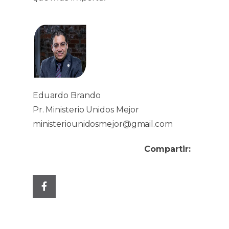
Eduardo Brando
Pr. Ministerio Unidos Mejor
ministeriounidosmejor@gmail.com
Compartir: