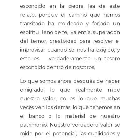
escondido en la piedra fea de este
relato, porque el camino que hemos
transitado ha moldeado y forjado un
espíritu lleno de fe, valentía, superación
del temor, creatividad para resolver e
improvisar cuando se nos ha exigido, y
esto es verdaderamente un tesoro
escondido dentro de nosotros.
Lo que somos ahora después de haber
emigrado, lo que realmente mide
nuestro valor, no es lo que muchas
veces ven los demás, lo que tenemos en
el banco o lo material de nuestro
patrimonio. Nuestro verdadero valor se
mide por el potencial, las cualidades y