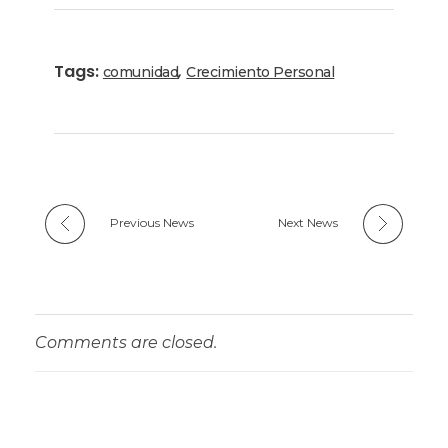
Tags:
,
comunidad
Crecimiento Personal
Previous News
Next News
Comments are closed.