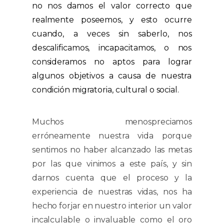
no nos damos el valor correcto que
realmente poseemos, y esto ocurre
cuando, a veces sin saberlo, nos
descalificamos, incapacitamos, o nos
consideramos no aptos para lograr
algunos objetivos a causa de nuestra
condición migratoria, cultural o social.
Muchos menospreciamos
erróneamente nuestra vida porque
sentimos no haber alcanzado las metas
por las que vinimos a este país, y sin
darnos cuenta que el proceso y la
experiencia de nuestras vidas, nos ha
hecho forjar en nuestro interior un valor
incalculable o invaluable como el oro