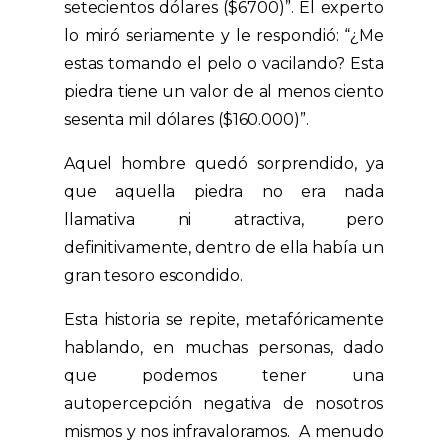
setecientos dólares ($6700)”. El experto
lo miró seriamente y le respondió: “¿Me
estas tomando el pelo o vacilando? Esta
piedra tiene un valor de al menos ciento
sesenta mil dólares ($160.000)”.
Aquel hombre quedó sorprendido, ya
que aquella piedra no era nada
llamativa ni atractiva, pero
definitivamente, dentro de ella había un
gran tesoro escondido.
Esta historia se repite, metafóricamente
hablando, en muchas personas, dado
que podemos tener una
autopercepción negativa de nosotros
mismos y nos infravaloramos. A menudo