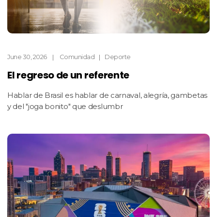
June 30, 2026
Comunidad
Deporte
El regreso de un referente
Hablar de Brasil es hablar de carnaval, alegría, gambetas
y del "joga bonito" que deslumbr