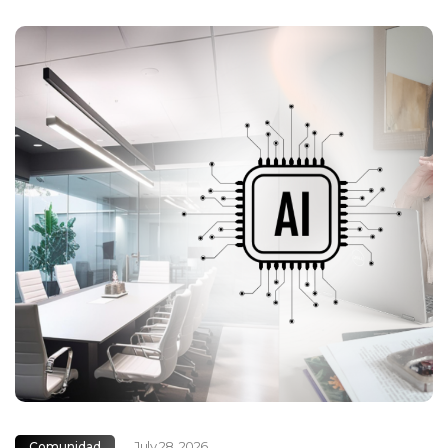
July 28, 2026
Comunidad