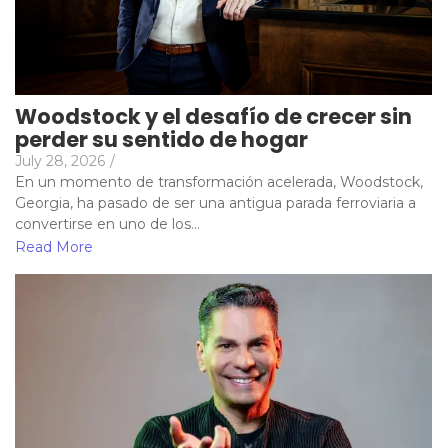
Woodstock y el desafío de crecer sin
perder su sentido de hogar
July 28, 2026
/
En un momento de transformación acelerada, Woodstock,
Georgia, ha pasado de ser una antigua parada ferroviaria a
convertirse en uno de los...
Read More