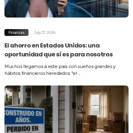
July 27, 2026
Finanzas
El ahorro en Estados Unidos: una
oportunidad que sí es para nosotros
Muchos llegamos a este país con sueños grandes y
hábitos financieros heredados: "el ...