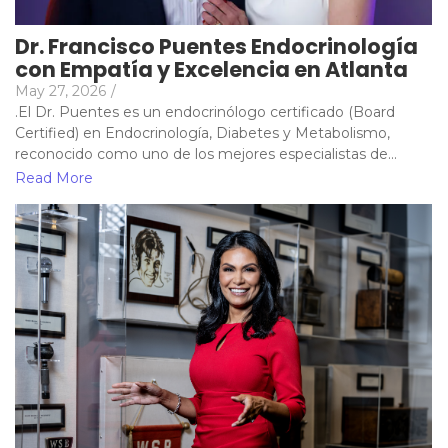
Dr. Francisco Puentes Endocrinología
con Empatía y Excelencia en Atlanta
May 27, 2026
/
.El Dr. Puentes es un endocrinólogo certificado (Board
Certified) en Endocrinología, Diabetes y Metabolismo,
reconocido como uno de los mejores especialistas de...
Read More