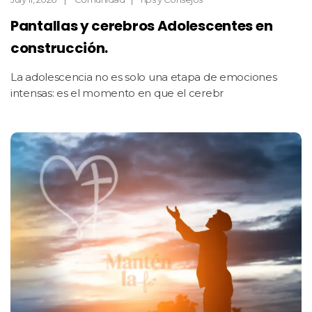
Pantallas y cerebros Adolescentes en
construcción.
La adolescencia no es solo una etapa de emociones
intensas: es el momento en que el cerebr