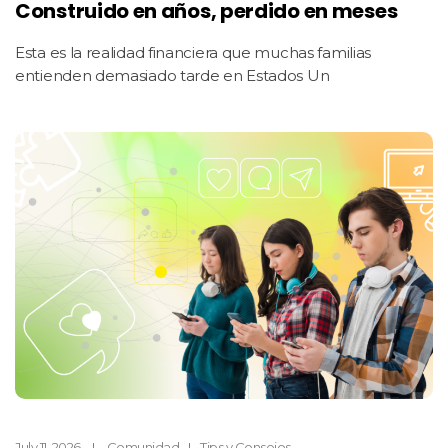
Construido en años, perdido en meses
Esta es la realidad financiera que muchas familias
entienden demasiado tarde en Estados Un
July 11, 2026
Comunidad
Tips y Consejos