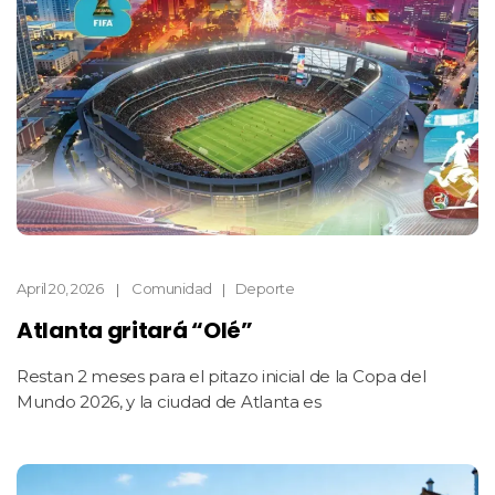
April 20, 2026
Comunidad
Deporte
Atlanta gritará “Olé”
Restan 2 meses para el pitazo inicial de la Copa del
Mundo 2026, y la ciudad de Atlanta es