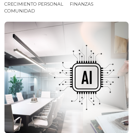
CRECIMIENTO PERSONAL
FINANZAS
COMUNIDAD