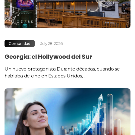
July 28, 2026
Comunidad
Georgia: el Hollywood del Sur
Un nuevo protagonista Durante décadas, cuando se
hablaba de cine en Estados Unidos, ...