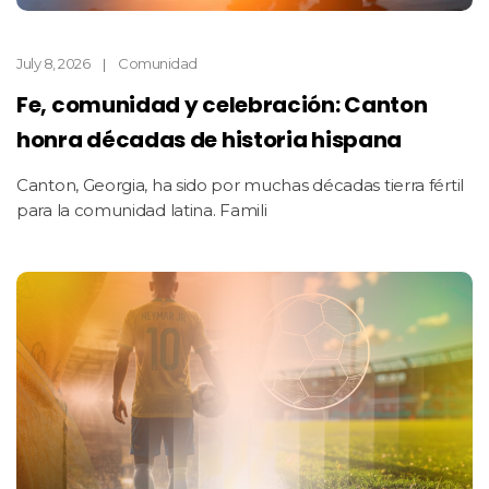
July 8, 2026
Comunidad
Fe, comunidad y celebración: Canton
honra décadas de historia hispana
Canton, Georgia, ha sido por muchas décadas tierra fértil
para la comunidad latina. Famili