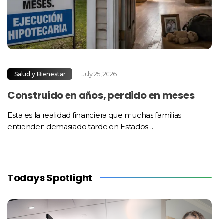
July 25, 2026
Salud y Bienestar
Construido en años, perdido en meses
Esta es la realidad financiera que muchas familias
entienden demasiado tarde en Estados ...
Todays Spotlight