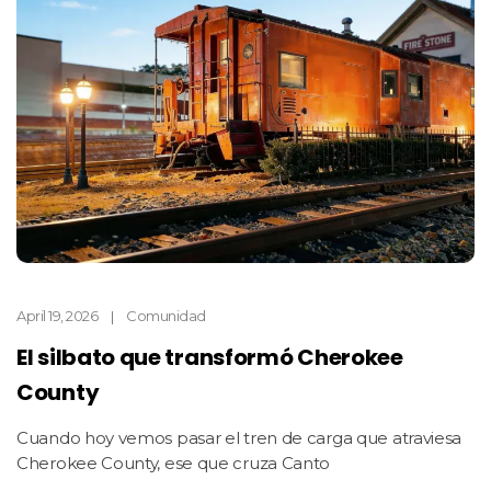
April 19, 2026
Comunidad
El silbato que transformó Cherokee
County
Cuando hoy vemos pasar el tren de carga que atraviesa
Cherokee County, ese que cruza Canto