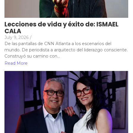
Lecciones de vida y éxito de: ISMAEL
CALA
July 9, 2026
/
De las pantallas de CNN Atlanta a los escenarios del
mundo. De periodista a arquitecto del liderazgo consciente.
Construyó su camino con...
Read More