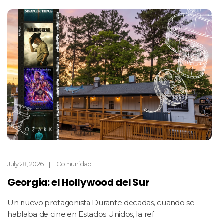
July 28, 2026
Comunidad
Georgia: el Hollywood del Sur
Un nuevo protagonista Durante décadas, cuando se
hablaba de cine en Estados Unidos, la ref