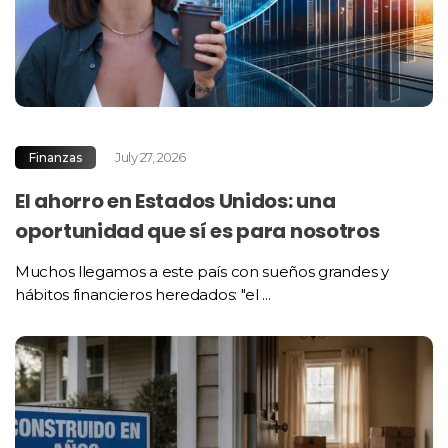
July 27, 2026
Finanzas
El ahorro en Estados Unidos: una
oportunidad que sí es para nosotros
Muchos llegamos a este país con sueños grandes y
hábitos financieros heredados: "el ...