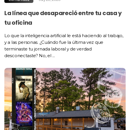
La línea que desapareció entre tu casa y
tu oficina
Lo que la inteligencia artificial le está haciendo al trabajo,
y a las personas. ¿Cuándo fue la última vez que
terminaste tu jornada laboral y de verdad
desconectaste? No, el ...