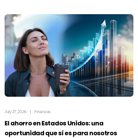
July 27, 2026
Finanzas
El ahorro en Estados Unidos: una
oportunidad que sí es para nosotros