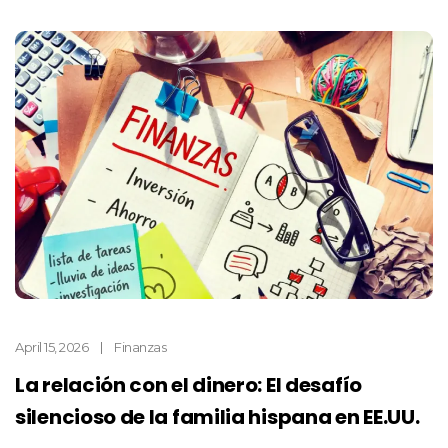
April 15, 2026
Finanzas
La relación con el dinero: El desafío
silencioso de la familia hispana en EE.UU.