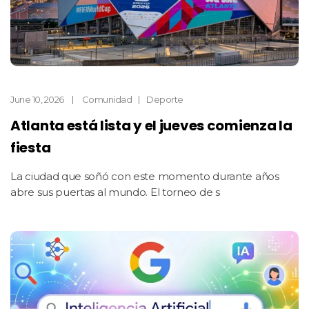
June 10, 2026
Comunidad
Deporte
Atlanta está lista y el jueves comienza la
fiesta
La ciudad que soñó con este momento durante años
abre sus puertas al mundo. El torneo de s