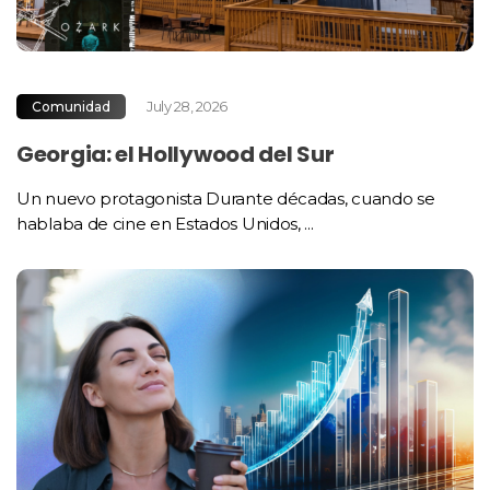
July 28, 2026
Comunidad
Georgia: el Hollywood del Sur
Un nuevo protagonista Durante décadas, cuando se
hablaba de cine en Estados Unidos, ...