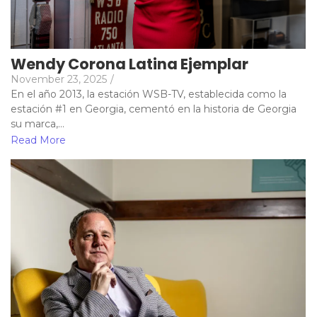
Wendy Corona Latina Ejemplar
November 23, 2025
/
En el año 2013, la estación WSB-TV, establecida como la
estación #1 en Georgia, cementó en la historia de Georgia
su marca,...
Read More