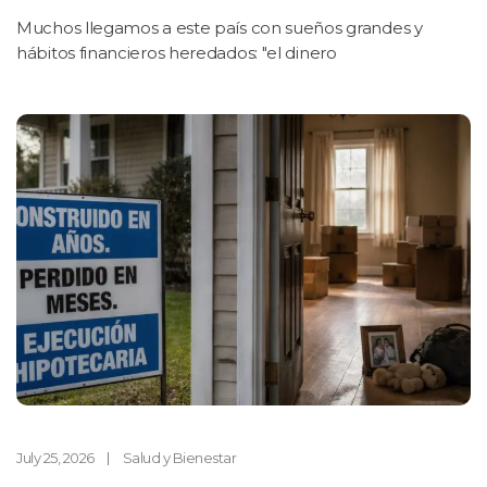
Muchos llegamos a este país con sueños grandes y
hábitos financieros heredados: "el dinero
July 25, 2026
Salud y Bienestar