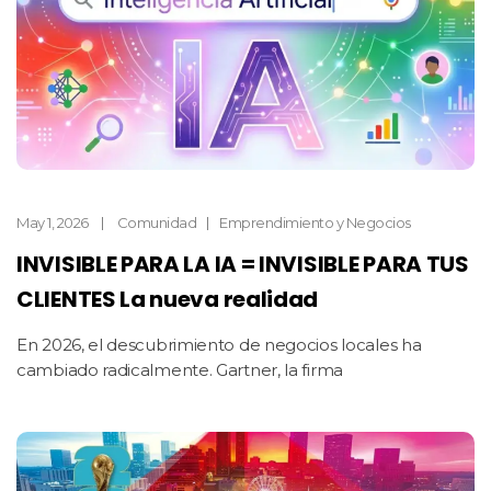
May 1, 2026
Comunidad
Emprendimiento y Negocios
INVISIBLE PARA LA IA = INVISIBLE PARA TUS
CLIENTES La nueva realidad
En 2026, el descubrimiento de negocios locales ha
cambiado radicalmente. Gartner, la firma