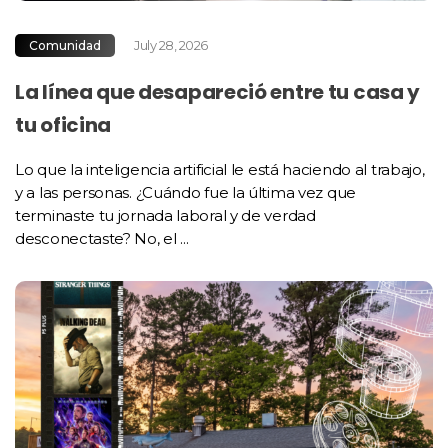
July 28, 2026
Comunidad
La línea que desapareció entre tu casa y
tu oficina
Lo que la inteligencia artificial le está haciendo al trabajo,
y a las personas. ¿Cuándo fue la última vez que
terminaste tu jornada laboral y de verdad
desconectaste? No, el ...