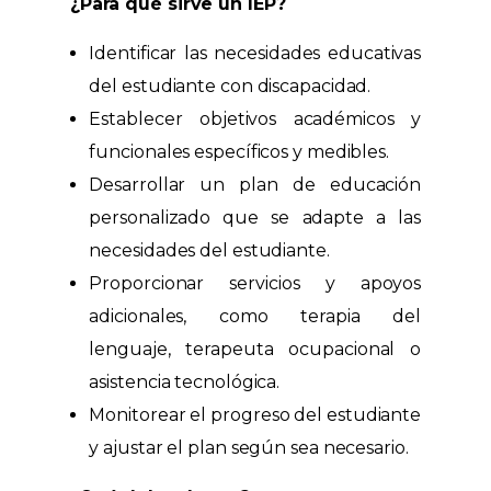
¿Para qué sirve un IEP?
Identificar las necesidades educativas
del estudiante con discapacidad.
Establecer objetivos académicos y
funcionales específicos y medibles.
Desarrollar un plan de educación
personalizado que se adapte a las
necesidades del estudiante.
Proporcionar servicios y apoyos
adicionales, como terapia del
lenguaje, terapeuta ocupacional o
asistencia tecnológica.
Monitorear el progreso del estudiante
y ajustar el plan según sea necesario.