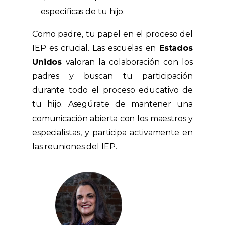
específicas de tu hijo.
Como padre, tu papel en el proceso del
IEP es crucial. Las escuelas en
Estados
Unidos
valoran la colaboración con los
padres y buscan tu participación
durante todo el proceso educativo de
tu hijo. Asegúrate de mantener una
comunicación abierta con los maestros y
especialistas, y participa activamente en
las reuniones del IEP.