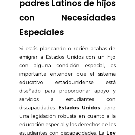
padres Latinos de hijos
con Necesidades
Especiales
Si estás planeando o recién acabas de
emigrar a Estados Unidos con un hijo
con alguna condición especial, es
importante entender que el sistema
educativo estadounidense está
diseñado para proporcionar apoyo y
servicios a estudiantes con
discapacidades.
Estados Unidos
tiene
una legislación robusta en cuanto a la
educación especial y los derechos de los
estudiantes con discapacidades. La
Ley