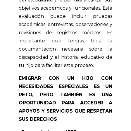
objetivos académicos y funcionales. Esta
evaluación puede incluir pruebas
académicas, entrevistas, observaciones y
revisiones de registros médicos. Es
importante que tengas toda la
documentación necesaria sobre la
discapacidad y el historial educativo de
tu hijo para facilitar este proceso.
EMIGRAR CON UN HIJO CON
NECESIDADES ESPECIALES ES UN
RETO, PERO TAMBIÉN ES UNA
OPORTUNIDAD PARA ACCEDER A
APOYOS Y SERVICIOS QUE RESPETAN
SUS DERECHOS