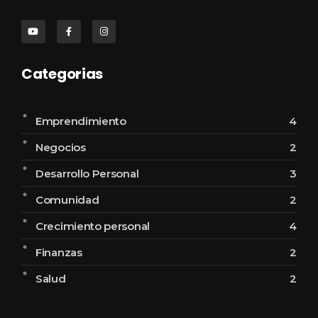
Categorias
Emprendimiento
4
Negocios
2
Desarrollo Personal
3
Comunidad
2
Crecimiento personal
4
Finanzas
2
Salud
2