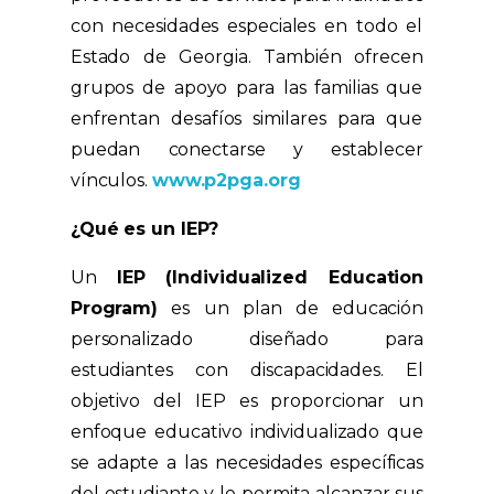
con necesidades especiales en todo el
Estado de Georgia. También ofrecen
grupos de apoyo para las familias que
enfrentan desafíos similares para que
puedan conectarse y establecer
vínculos.
www.p2pga.org
¿Qué es un IEP?
Un
IEP (Individualized Education
Program)
es un plan de educación
personalizado diseñado para
estudiantes con discapacidades. El
objetivo del IEP es proporcionar un
enfoque educativo individualizado que
se adapte a las necesidades específicas
del estudiante y le permita alcanzar sus