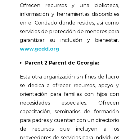
Ofrecen recursos y una biblioteca,
información y herramientas disponibles
en el Condado donde resides, así como
servicios de protección de menores para
garantizar su inclusión y bienestar.
www.gcdd.org
Parent 2 Parent de Georgia:
Esta otra organización sin fines de lucro
se dedica a ofrecer recursos, apoyo y
orientación para familias con hijos con
necesidades especiales. Ofrecen
capacitación, seminarios de formación
para padres y cuentan con un directorio
de recursos que incluyen a los
proveedores de servicios para individuos