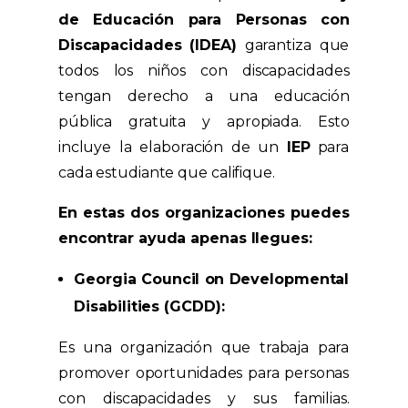
de Educación para Personas con
Discapacidades (IDEA)
garantiza que
todos los niños con discapacidades
tengan derecho a una educación
pública gratuita y apropiada. Esto
incluye la elaboración de un
IEP
para
cada estudiante que califique.
En estas dos organizaciones puedes
encontrar ayuda apenas llegues:
Georgia Council on Developmental
Disabilities (GCDD):
Es una organización que trabaja para
promover oportunidades para personas
con discapacidades y sus familias.