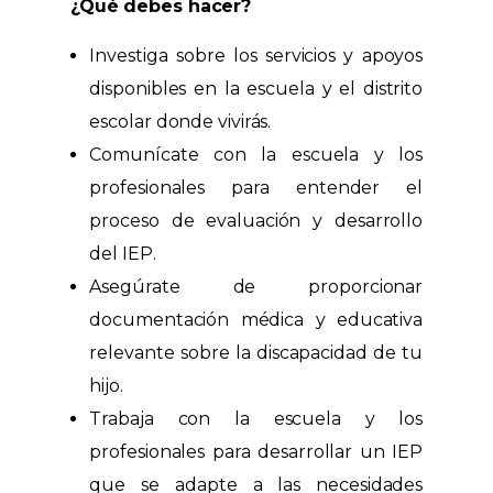
¿Qué debes hacer?
Investiga sobre los servicios y apoyos
disponibles en la escuela y el distrito
escolar donde vivirás.
Comunícate con la escuela y los
profesionales para entender el
proceso de evaluación y desarrollo
del IEP.
Asegúrate de proporcionar
documentación médica y educativa
relevante sobre la discapacidad de tu
hijo.
Trabaja con la escuela y los
profesionales para desarrollar un IEP
que se adapte a las necesidades