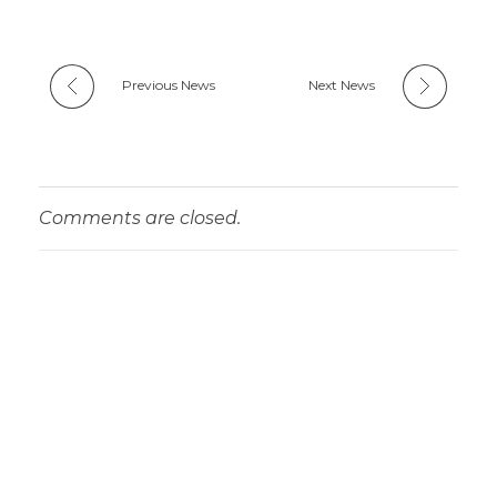
Previous News
Next News
Comments are closed.