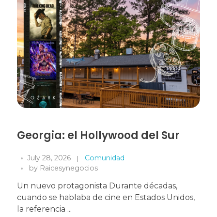
Georgia: el Hollywood del Sur
July 28, 2026
Comunidad
by
Raicesynegocios
Un nuevo protagonista Durante décadas,
cuando se hablaba de cine en Estados Unidos,
la referencia ...