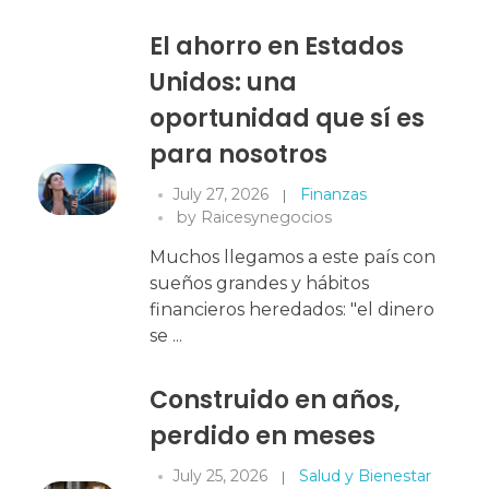
El ahorro en Estados
Unidos: una
oportunidad que sí es
para nosotros
July 27, 2026
Finanzas
by
Raicesynegocios
Muchos llegamos a este país con
sueños grandes y hábitos
financieros heredados: "el dinero
se ...
Construido en años,
perdido en meses
July 25, 2026
Salud y Bienestar