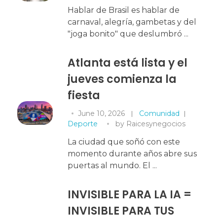
Hablar de Brasil es hablar de
carnaval, alegría, gambetas y del
"joga bonito" que deslumbró ...
Atlanta está lista y el
jueves comienza la
fiesta
June 10, 2026
Comunidad
Deporte
by
Raicesynegocios
La ciudad que soñó con este
momento durante años abre sus
puertas al mundo. El ...
INVISIBLE PARA LA IA =
INVISIBLE PARA TUS