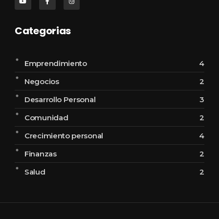
Categorias
Emprendimiento
4
Negocios
2
Desarrollo Personal
3
Comunidad
2
Crecimiento personal
4
Finanzas
2
Salud
2