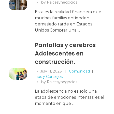
by
Raicesynegocios
Esta es la realidad financiera que
muchas familias entienden
demasiado tarde en Estados
Unidos.Comprar una ...
Pantallas y cerebros
Adolescentes en
construcción.
July 11, 2026
Comunidad
Tips y Consejos
by
Raicesynegocios
La adolescencia no es solo una
etapa de emociones intensas: es el
momento en que ...