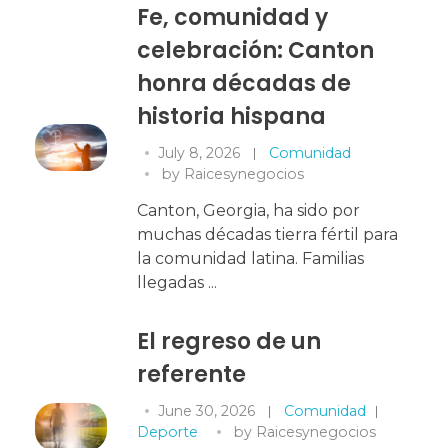
Fe, comunidad y
celebración: Canton
honra décadas de
historia hispana
July 8, 2026
Comunidad
by
Raicesynegocios
Canton, Georgia, ha sido por
muchas décadas tierra fértil para
la comunidad latina. Familias
llegadas ...
El regreso de un
referente
June 30, 2026
Comunidad
Deporte
by
Raicesynegocios