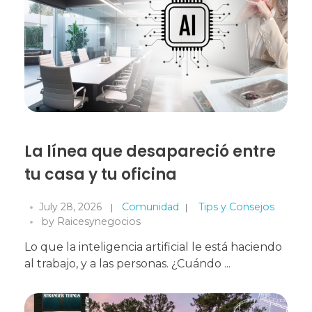
La línea que desapareció entre
tu casa y tu oficina
July 28, 2026
Comunidad
Tips y Consejos
by
Raicesynegocios
Lo que la inteligencia artificial le está haciendo
al trabajo, y a las personas. ¿Cuándo ...