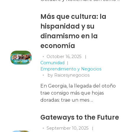
Más que cultura: la
hispanidad y su
dinamismo en la
economía
October 16, 2025
Comunidad
Emprendimiento y Negocios
by
Raicesynegocios
En Georgia, la llegada del otoño
trae consigo más que hojas
doradas: trae un mes ...
Gateways to the Future
September 10, 2025