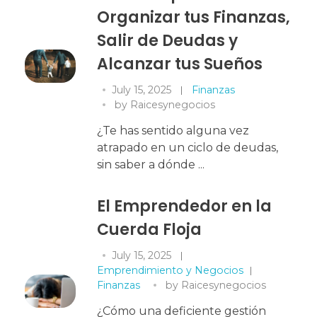
Organizar tus Finanzas,
Salir de Deudas y
Alcanzar tus Sueños
July 15, 2025
Finanzas
by
Raicesynegocios
¿Te has sentido alguna vez
atrapado en un ciclo de deudas,
sin saber a dónde ...
El Emprendedor en la
Cuerda Floja
July 15, 2025
Emprendimiento y Negocios
Finanzas
by
Raicesynegocios
¿Cómo una deficiente gestión