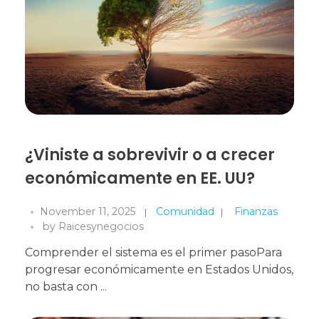
¿Viniste a sobrevivir o a crecer
económicamente en EE. UU?
November 11, 2025
Comunidad
Finanzas
by
Raicesynegocios
Comprender el sistema es el primer pasoPara
progresar económicamente en Estados Unidos,
no basta con ...