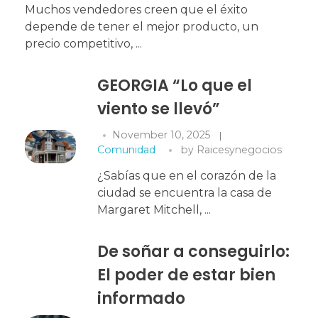
Muchos vendedores creen que el éxito
depende de tener el mejor producto, un
precio competitivo, ...
GEORGIA “Lo que el
viento se llevó”
November 10, 2025
Comunidad
by
Raicesynegocios
¿Sabías que en el corazón de la
ciudad se encuentra la casa de
Margaret Mitchell, ...
De soñar a conseguirlo:
El poder de estar bien
informado