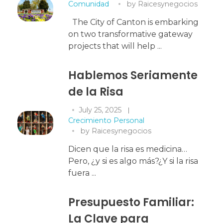
Comunidad
by
Raicesynegocios
The City of Canton is embarking
on two transformative gateway
projects that will help ...
Hablemos Seriamente
de la Risa
July 25, 2025
Crecimiento Personal
by
Raicesynegocios
Dicen que la risa es medicina…
Pero, ¿y si es algo más?¿Y si la risa
fuera ...
Presupuesto Familiar:
La Clave para